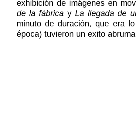
exhibición de imágenes en mov
de la fábrica
y
La llegada de u
minuto de duración, que era lo
época) tuvieron un exito abruma